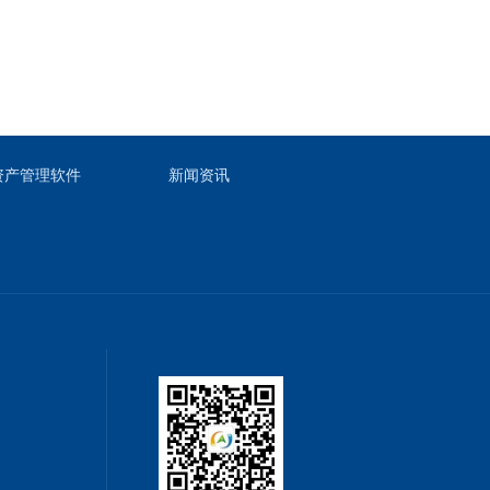
资产管理软件
新闻资讯