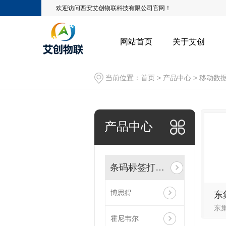
欢迎访问西安艾创物联科技有限公司官网！
网站首页
关于艾创
当前位置：
首页
>
产品中心
>
移动数
产品中心
条码标签打印机
博思得
霍尼韦尔