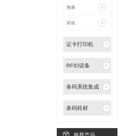
海康
其他
证卡打印机
RFID设备
条码系统集成
条码耗材
推荐产品